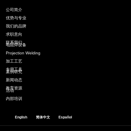
公司简介
优势与专业
我们的品牌
求职意向
联系我们
电阻焊设备
Projection Welding
加工工艺
专用工具
案例研究
新闻动态
教育资源
活动
内部培训
English
简体中文
Español