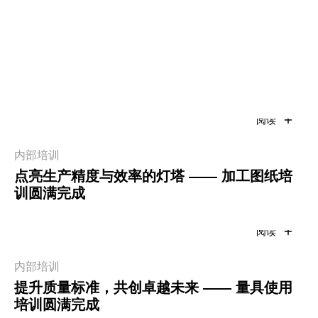
阅读
内部培训
点亮生产精度与效率的灯塔 —— 加工图纸培
训圆满完成
阅读
内部培训
提升质量标准，共创卓越未来 —— 量具使用
培训圆满完成