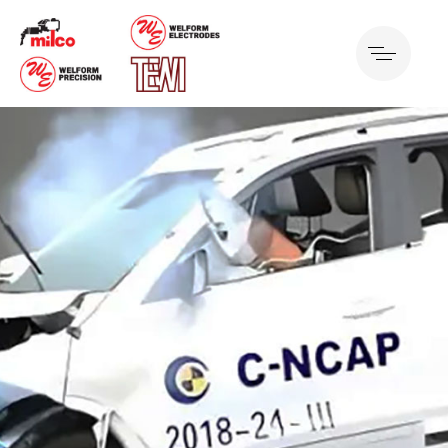
教育资源
行业共享