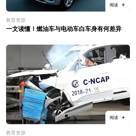
阅读
教育资源
一文读懂！燃油车与电动车白车身有何差异
阅读
教育资源