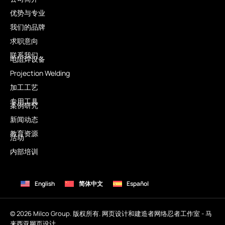
优势与专业
我们的品牌
求职意向
联系我们
电阻焊设备
Projection Welding
加工工艺
专用工具
案例研究
新闻动态
教育资源
活动
内部培训
English
简体中文
Español
© 2026 Milco Group. 版权所有. 网页设计和建造者网络忍者工作室 -
马
来西亚网页设计