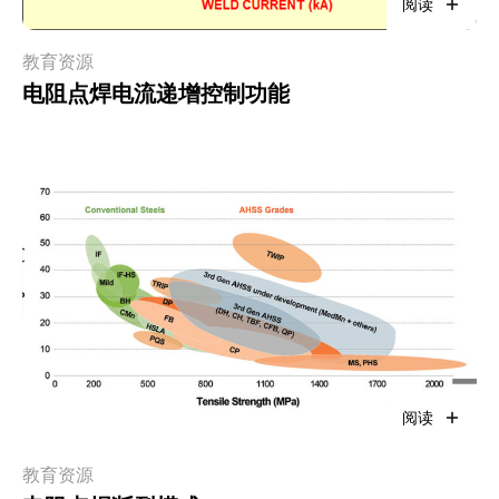
阅读
教育资源
电阻点焊电流递增控制功能
阅读
教育资源