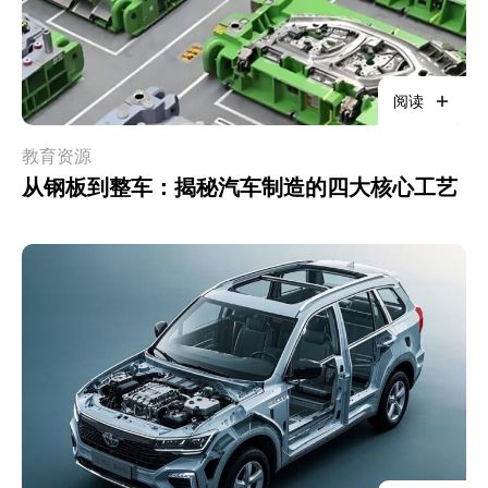
阅读
教育资源
从钢板到整车：揭秘汽车制造的四大核心工艺