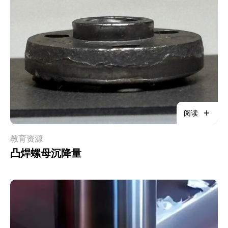
阅读
教育资源
凸焊螺母沉降量