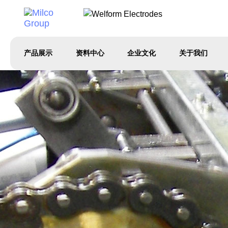
产品展示
资料中心
企业文化
关于我们