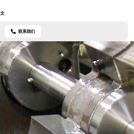
中文
联系我们