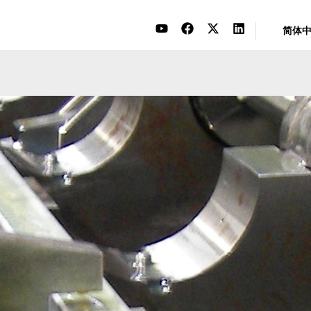
简体
案例研究
量身定制，共赴挑战