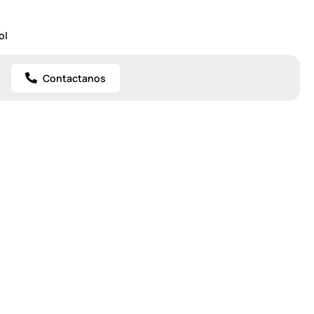
ol
Contactanos