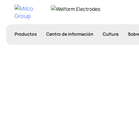
Productos
Centro de información
Cultura
Sobr