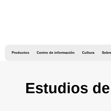
Productos
Centro de información
Cultura
Sobr
Estudios d