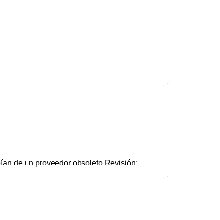
ían de un proveedor obsoleto.Revisión: