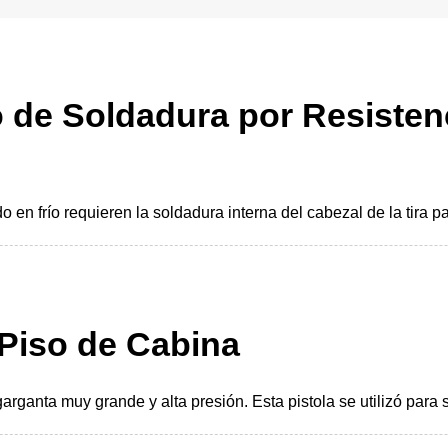
 de Soldadura por Resisten
 en frío requieren la soldadura interna del cabezal de la tira p
 Piso de Cabina
rganta muy grande y alta presión. Esta pistola se utilizó para s