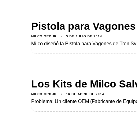
Pistola para Vagones
MILCO GROUP
9 DE JULIO DE 2014
Milco diseñó la Pistola para Vagones de Tren Sv
Los Kits de Milco Sa
MILCO GROUP
16 DE ABRIL DE 2014
Problema: Un cliente OEM (Fabricante de Equipo