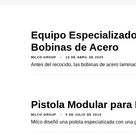
Equipo Especializado
Bobinas de Acero
MILCO GROUP
14 DE ABRIL DE 2025
Antes del recocido, las bobinas de acero laminado
Pistola Modular para
MILCO GROUP
9 DE JULIO DE 2014
Milco diseñó una pistola especializada con una ga