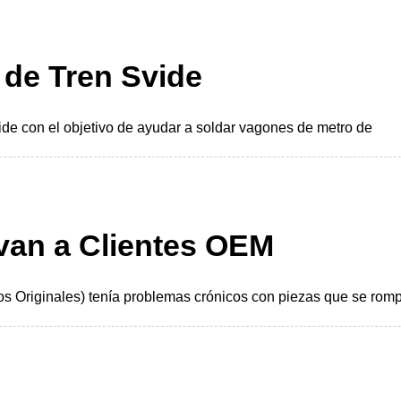
 de Tren Svide
ide con el objetivo de ayudar a soldar vagones de metro de
lvan a Clientes OEM
s Originales) tenía problemas crónicos con piezas que se romp