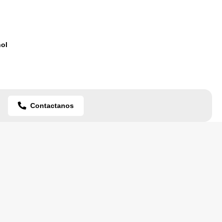
ol
Contactanos