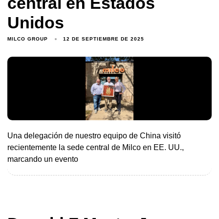
central en Estados
Unidos
MILCO GROUP
12 DE SEPTIEMBRE DE 2025
Una delegación de nuestro equipo de China visitó
recientemente la sede central de Milco en EE. UU.,
marcando un evento