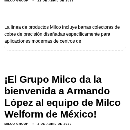
MILCO GROUP
22 DE ABRIL DE 2026
La línea de productos Milco incluye barras colectoras de
cobre de precisión diseñadas específicamente para
aplicaciones modernas de centros de
¡El Grupo Milco da la
bienvenida a Armando
López al equipo de Milco
Welform de México!
MILCO GROUP
3 DE ABRIL DE 2026