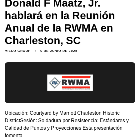
Donald F Maatz, Jr.
hablará en la Reunión
Anual de la RWMA en
Charleston, SC
MILCO GROUP
6 DE JUNIO DE 2025
Ubicación: Courtyard by Marriott Charleston Historic
DistrictSesión: Soldadura por Resistencia: Estándares y
Calidad de Puntos y Proyecciones Esta presentación
fomenta