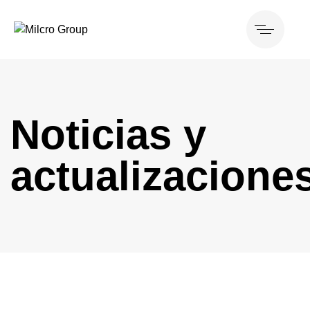
Noticias y
actualizacione