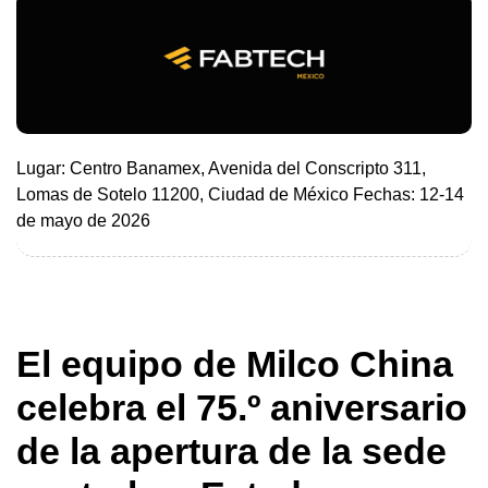
Lugar: Centro Banamex, Avenida del Conscripto 311,
Lomas de Sotelo 11200, Ciudad de México Fechas: 12-14
de mayo de 2026
El equipo de Milco China
celebra el 75.º aniversario
de la apertura de la sede