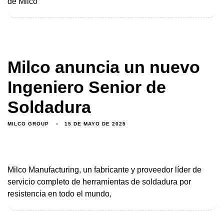
de Milco
Milco anuncia un nuevo
Ingeniero Senior de
Soldadura
MILCO GROUP
15 DE MAYO DE 2025
Milco Manufacturing, un fabricante y proveedor líder de
servicio completo de herramientas de soldadura por
resistencia en todo el mundo,