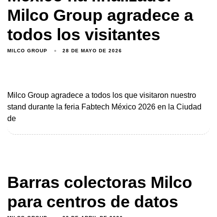
Milco Group agradece a
todos los visitantes
MILCO GROUP
28 DE MAYO DE 2026
Milco Group agradece a todos los que visitaron nuestro
stand durante la feria Fabtech México 2026 en la Ciudad
de
Barras colectoras Milco
para centros de datos