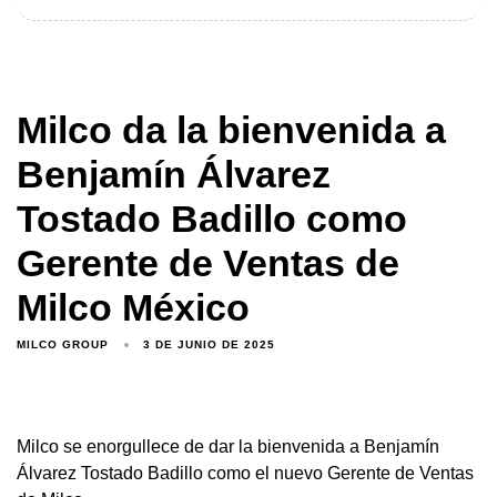
Milco da la bienvenida a
Benjamín Álvarez
Tostado Badillo como
Gerente de Ventas de
Milco México
MILCO GROUP
3 DE JUNIO DE 2025
Milco se enorgullece de dar la bienvenida a Benjamín
Álvarez Tostado Badillo como el nuevo Gerente de Ventas