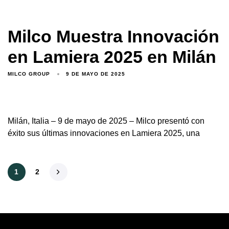
Milco Muestra Innovación
en Lamiera 2025 en Milán
MILCO GROUP
9 DE MAYO DE 2025
Milán, Italia – 9 de mayo de 2025 – Milco presentó con
éxito sus últimas innovaciones en Lamiera 2025, una
1
2