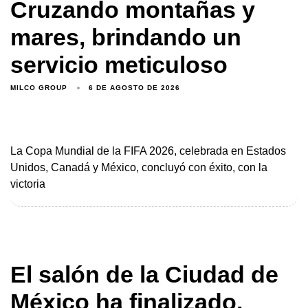
Cruzando montañas y
mares, brindando un
servicio meticuloso
MILCO GROUP
6 DE AGOSTO DE 2026
La Copa Mundial de la FIFA 2026, celebrada en Estados
Unidos, Canadá y México, concluyó con éxito, con la
victoria
El salón de la Ciudad de
México ha finalizado.