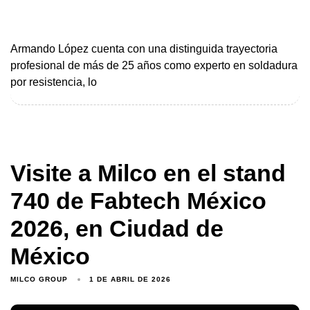
Armando López cuenta con una distinguida trayectoria
profesional de más de 25 años como experto en soldadura
por resistencia, lo
Visite a Milco en el stand
740 de Fabtech México
2026, en Ciudad de
México
MILCO GROUP
1 DE ABRIL DE 2026