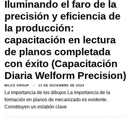
Iluminando el faro de la
precisión y eficiencia de
la producción:
capacitación en lectura
de planos completada
con éxito (Capacitación
Diaria Welform Precision)
MILCO GROUP
13 DE DICIEMBRE DE 2024
La importancia de los dibujos La importancia de la
formación en planos de mecanizado es evidente.
Constituyen un eslabón clave