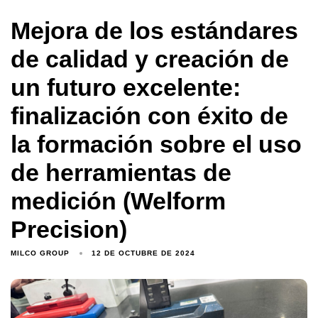
Mejora de los estándares
de calidad y creación de
un futuro excelente:
finalización con éxito de
la formación sobre el uso
de herramientas de
medición (Welform
Precision)
MILCO GROUP
12 DE OCTUBRE DE 2024