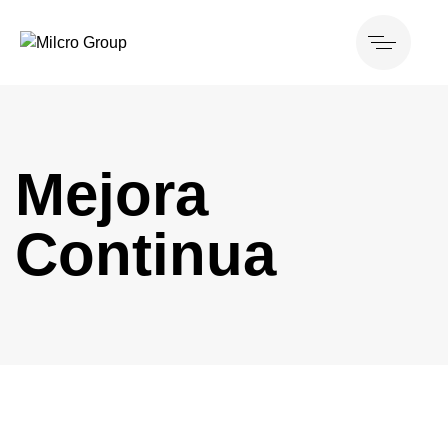
Mejora
Continua