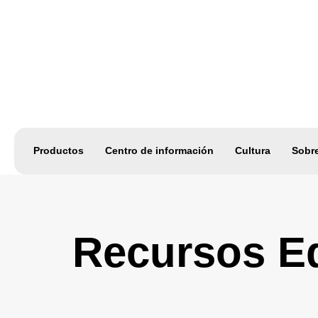
Productos
Centro de información
Cultura
Sobr
Recursos E