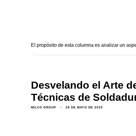
El propósito de esta columna es analizar un aspec
Desvelando el Arte d
Técnicas de Soldadur
MILCO GROUP
28 DE MAYO DE 2025