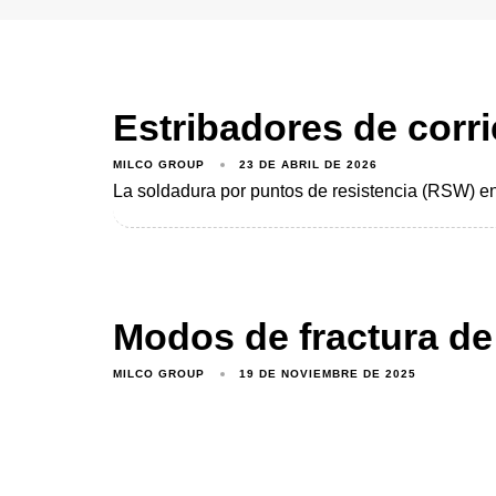
Estribadores de corr
MILCO GROUP
23 DE ABRIL DE 2026
La soldadura por puntos de resistencia (RSW) en
Modos de fractura d
MILCO GROUP
19 DE NOVIEMBRE DE 2025