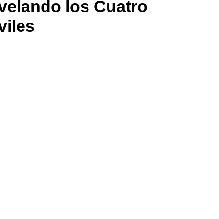
velando los Cuatro
viles