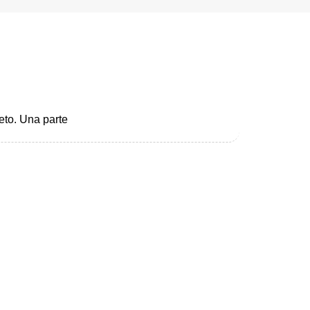
eto. Una parte