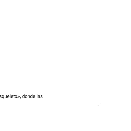
squeleto», donde las