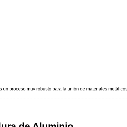
s un proceso muy robusto para la unión de materiales metálicos
ura de Aluminio