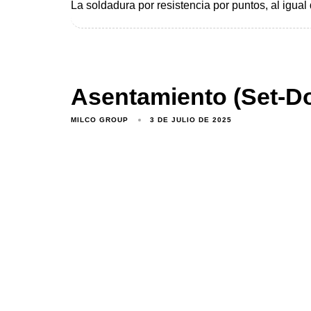
La soldadura por resistencia por puntos, al igual
Asentamiento (Set-D
MILCO GROUP
3 DE JULIO DE 2025