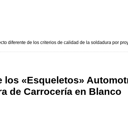
to diferente de los criterios de calidad de la soldadura por pro
e los «Esqueletos» Automotr
a de Carrocería en Blanco