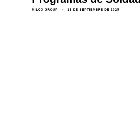
MILCO GROUP
18 DE SEPTIEMBRE DE 2025