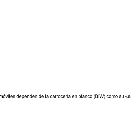
omóviles dependen de la carrocería en blanco (BIW) como su «e