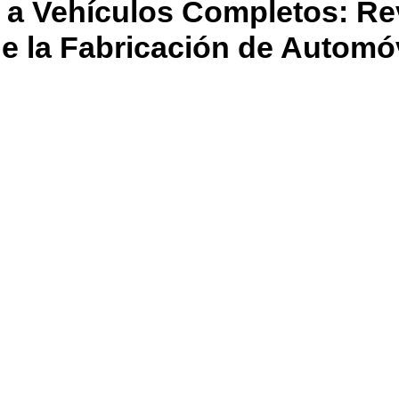
 a Vehículos Completos: Re
e la Fabricación de Automó