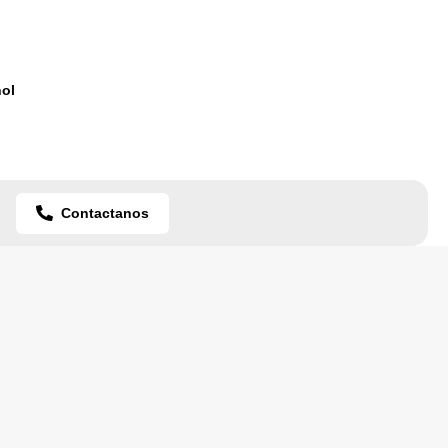
ol
Contactanos