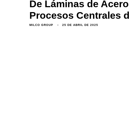
De Láminas de Acero
Procesos Centrales d
MILCO GROUP
25 DE ABRIL DE 2025