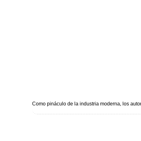
Como pináculo de la industria moderna, los aut