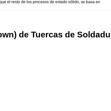
 que el resto de los procesos de estado sólido, se basa en
own) de Tuercas de Soldadu