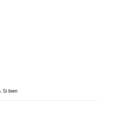
. Si bien