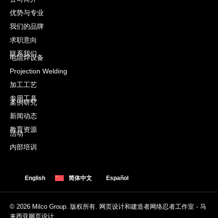
优势与专业
我们的品牌
求职意向
联系我们
电阻焊设备
Projection Welding
加工工艺
专用工具
案例研究
新闻动态
教育资源
活动
内部培训
English
简体中文
Español
© 2026 Milco Group. 版权所有. 网页设计和建造者网络忍者工作室 -
马
来西亚网页设计