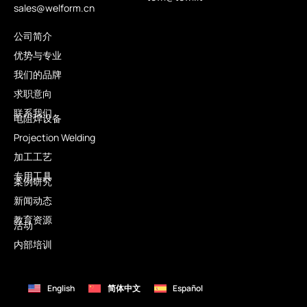
sales@welform.cn
公司简介
优势与专业
我们的品牌
求职意向
联系我们
电阻焊设备
Projection Welding
加工工艺
专用工具
案例研究
新闻动态
教育资源
活动
内部培训
English
简体中文
Español