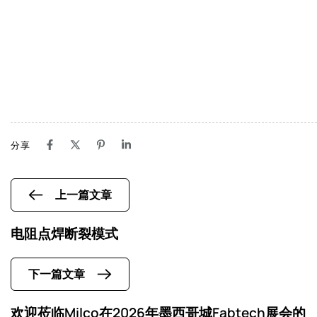
分享
上一篇文章
电阻点焊断裂模式
下一篇文章
欢迎莅临Milco在2026年墨西哥城Fabtech展会的