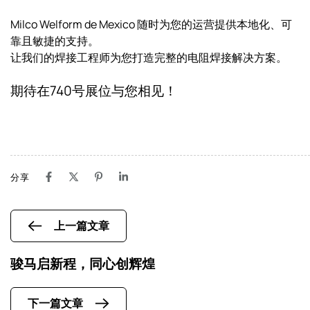
Milco Welform de Mexico 随时为您的运营提供本地化、可
靠且敏捷的支持。
让我们的焊接工程师为您打造完整的电阻焊接解决方案。
期待在740号展位与您相见！
分享
上一篇文章
骏马启新程，同心创辉煌
下一篇文章