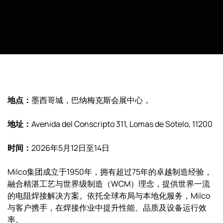
地点：
墨西哥城，巴纳梅克斯会展中心，
地址：
Avenida del Conscripto 311, Lomas de Sotelo, 11200
时间：
2026年5月12日至14日
Milco集团成立于1950年，拥有超过75年的卓越制造经验，
融合精湛工艺与世界级制造（WCM）理念，提供世界一流
的电阻焊接解决方案。依托全球布局与本地化服务，Milco
与客户携手，在焊接作业中提升性能、品质及设备运行效
率。