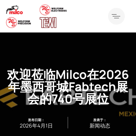
欢迎莅临Milco在2026
年墨西哥城Fabtech展
会的740号展位
发布日期：
发表于：
2026年4月1日
新闻动态