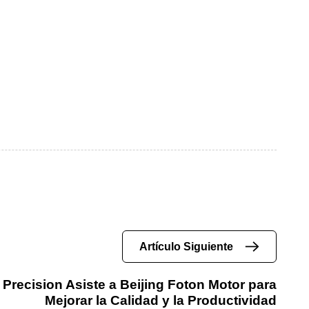
Artículo Siguiente
Precision Asiste a Beijing Foton Motor para
Mejorar la Calidad y la Productividad