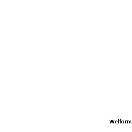
Welform 