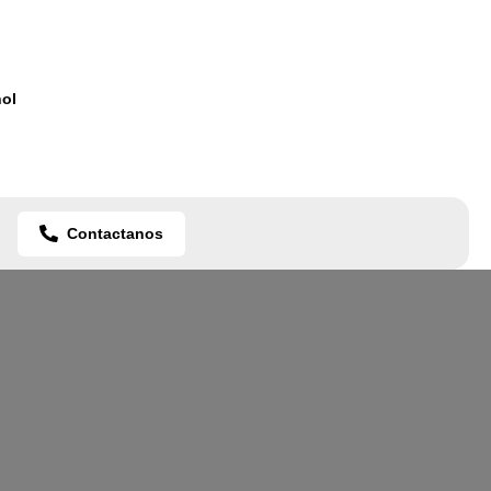
ol
Contactanos