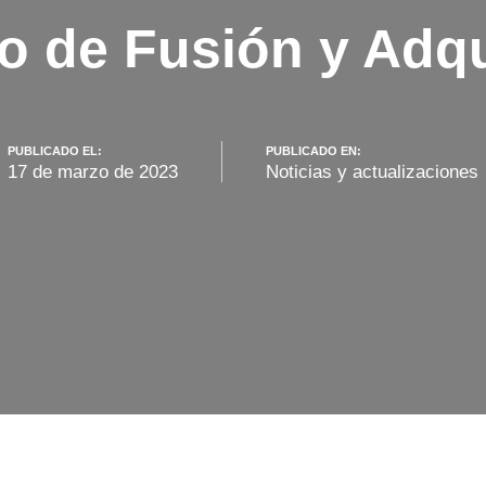
o de Fusión y Adqu
PUBLICADO EL:
PUBLICADO EN:
17 de marzo de 2023
Noticias y actualizaciones