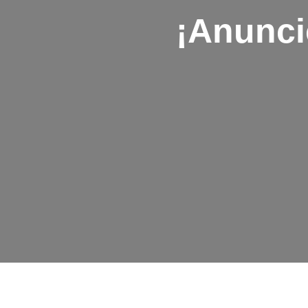
¡Anunci