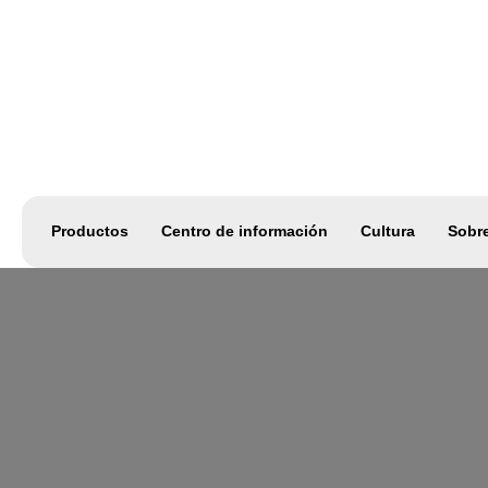
Productos
Centro de información
Cultura
Sobr