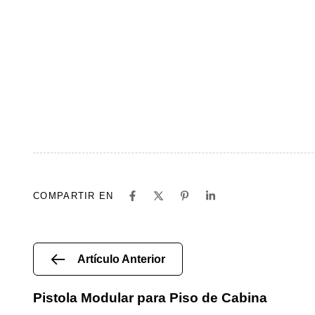
COMPARTIR EN
Artículo Anterior
Pistola Modular para Piso de Cabina