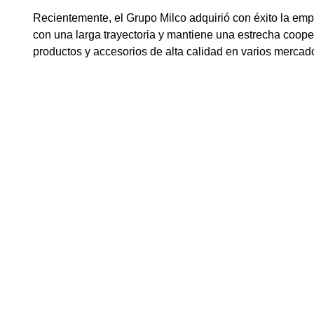
Recientemente, el Grupo Milco adquirió con éxito la empr
con una larga trayectoria y mantiene una estrecha coope
productos y accesorios de alta calidad en varios merca