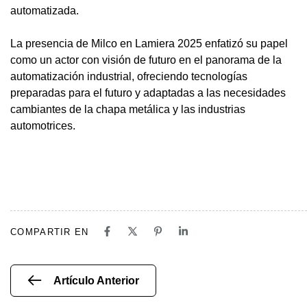
automatizada.
La presencia de Milco en Lamiera 2025 enfatizó su papel
como un actor con visión de futuro en el panorama de la
automatización industrial, ofreciendo tecnologías
preparadas para el futuro y adaptadas a las necesidades
cambiantes de la chapa metálica y las industrias
automotrices.
COMPARTIR EN
Artículo Anterior