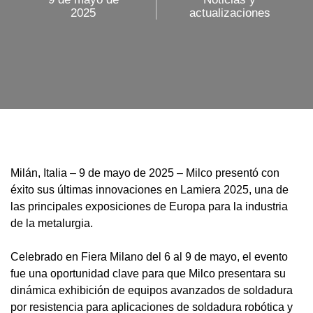
2025
actualizaciones
Milán, Italia – 9 de mayo de 2025 – Milco presentó con
éxito sus últimas innovaciones en Lamiera 2025, una de
las principales exposiciones de Europa para la industria
de la metalurgia.
Celebrado en Fiera Milano del 6 al 9 de mayo, el evento
fue una oportunidad clave para que Milco presentara su
dinámica exhibición de equipos avanzados de soldadura
por resistencia para aplicaciones de soldadura robótica y