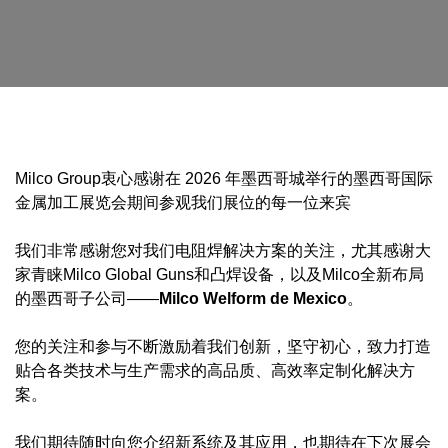
Milco Group衷心感谢在 2026 年墨西哥城举行的墨西哥国际
金属加工展览会期间参观我们展位的每一位来宾
我们非常感谢您对我们电阻焊解决方案的关注，尤其感谢大
家青睐Milco Global Guns和凸焊设备，以及Milco全新布局
的墨西哥子公司——
Milco Welform de Mexico
。
您的关注和参与不断激励着我们创新，坚守初心，致力打造
贴合各类技术与生产需求的高品质、高效率定制化解决方
案。
我们期待随时向您介绍新系统及其应用，也期待在下次展会