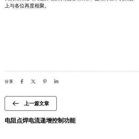
上与各位再度相聚。
分享
上一篇文章
电阻点焊电流递增控制功能