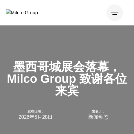
墨西哥城展会落幕，
Milco Group 致谢各位
来宾
发布日期：
发表于：
2026年5月28日
新闻动态