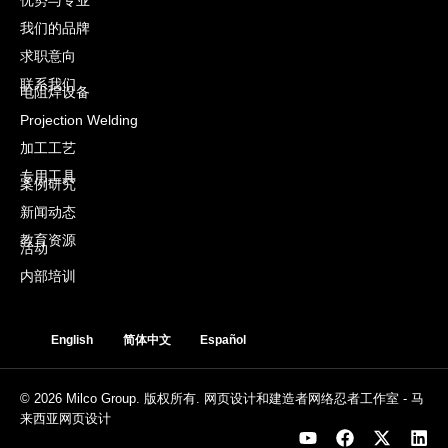
优势与专业
我们的品牌
求职意向
联系我们
电阻焊设备
Projection Welding
加工工艺
专用工具
案例研究
新闻动态
教育资源
活动
内部培训
English
简体中文
Español
© 2026 Milco Group. 版权所有. 网页设计和建造者网络忍者工作室 -
马
来西亚网页设计